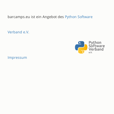
barcamps.eu ist ein Angebot des
Python Software
Verband e.V.
Impressum