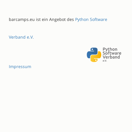
barcamps.eu ist ein Angebot des
Python Software
Verband e.V.
Impressum