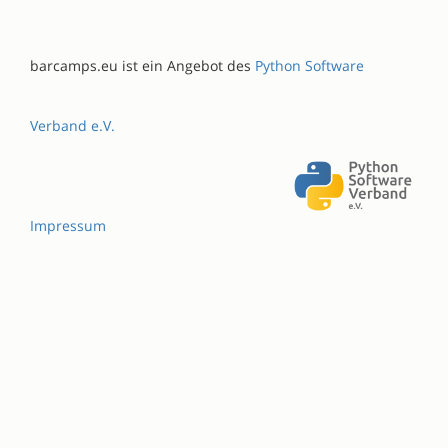
barcamps.eu ist ein Angebot des
Python Software
Verband e.V.
Impressum