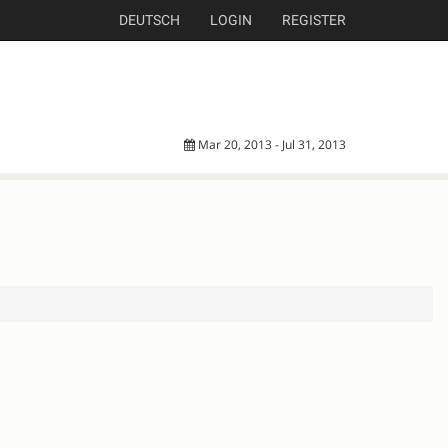
DEUTSCH
LOGIN
REGISTER
Mar 20, 2013 - Jul 31, 2013