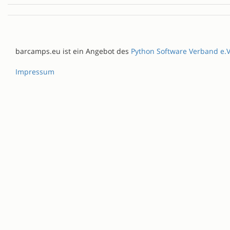
barcamps.eu ist ein Angebot des
Python Software Verband e.V
Impressum