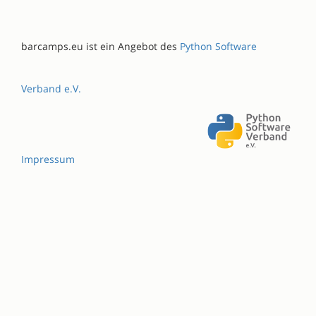
barcamps.eu ist ein Angebot des
Python Software
Verband e.V.
Impressum