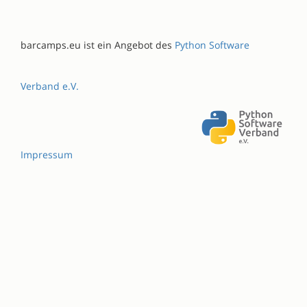
barcamps.eu ist ein Angebot des
Python Software
Verband e.V.
Impressum