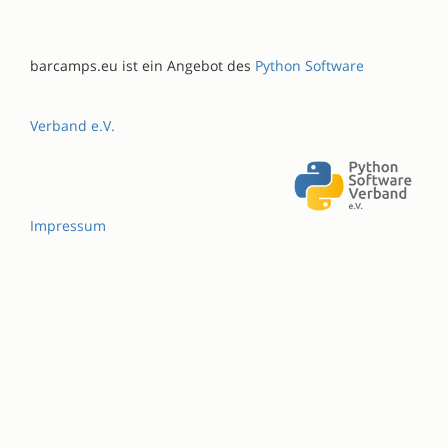
barcamps.eu ist ein Angebot des
Python Software
Verband e.V.
Impressum