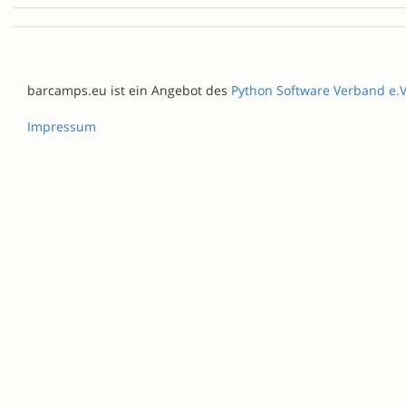
barcamps.eu ist ein Angebot des
Python Software Verband e.V
Impressum