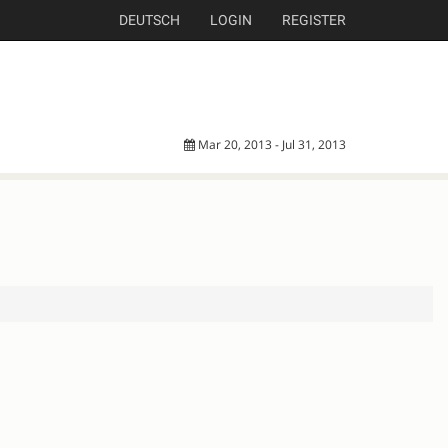
DEUTSCH
LOGIN
REGISTER
Mar 20, 2013 - Jul 31, 2013