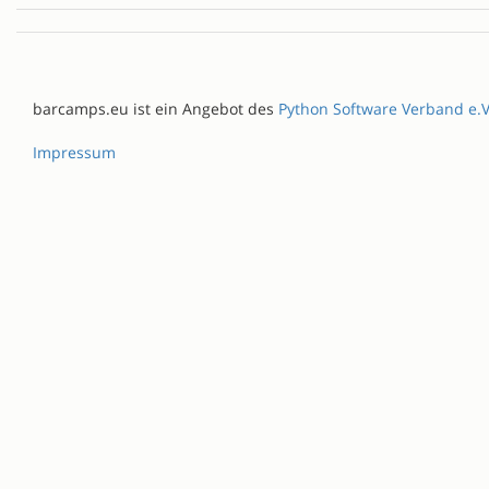
barcamps.eu ist ein Angebot des
Python Software Verband e.V
Impressum