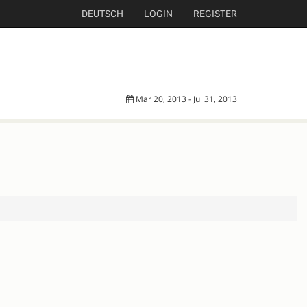
DEUTSCH
LOGIN
REGISTER
Mar 20, 2013 - Jul 31, 2013