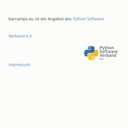
barcamps.eu ist ein Angebot des
Python Software
Verband e.V.
Impressum