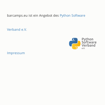
barcamps.eu ist ein Angebot des
Python Software
Verband e.V.
Impressum