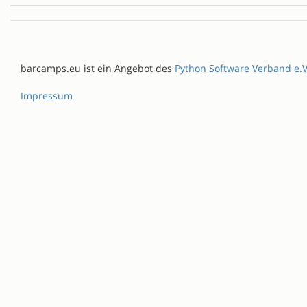
barcamps.eu ist ein Angebot des
Python Software Verband e.V
Impressum