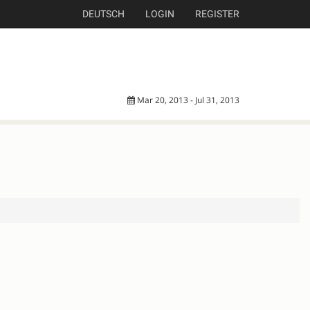
DEUTSCH
LOGIN
REGISTER
Mar 20, 2013 - Jul 31, 2013