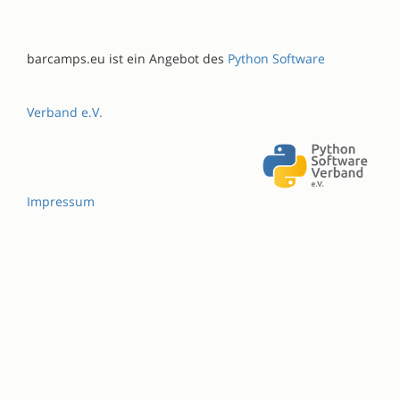
barcamps.eu ist ein Angebot des
Python Software
Verband e.V.
Impressum