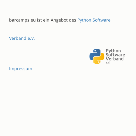
barcamps.eu ist ein Angebot des
Python Software
Verband e.V.
Impressum