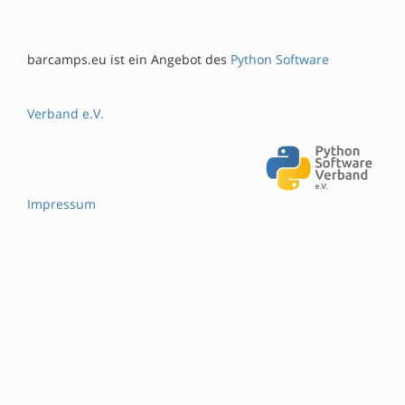
barcamps.eu ist ein Angebot des
Python Software
Verband e.V.
Impressum