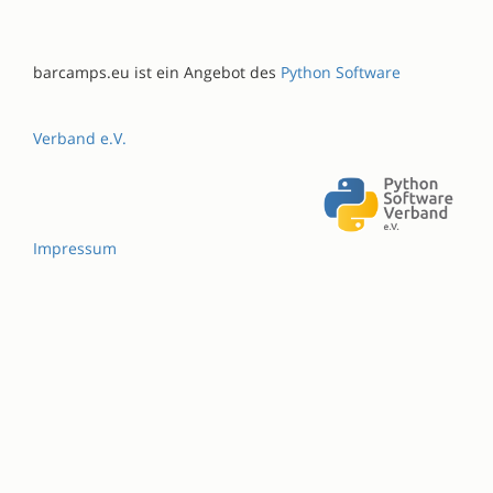
barcamps.eu ist ein Angebot des
Python Software
Verband e.V.
Impressum