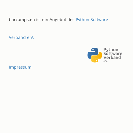
barcamps.eu ist ein Angebot des
Python Software
Verband e.V.
Impressum