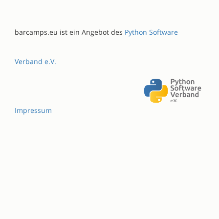
barcamps.eu ist ein Angebot des
Python Software
Verband e.V.
Impressum