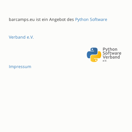
barcamps.eu ist ein Angebot des
Python Software
Verband e.V.
Impressum