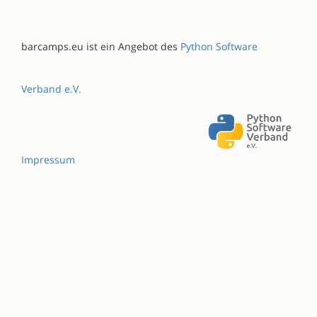
barcamps.eu ist ein Angebot des
Python Software
Verband e.V.
Impressum