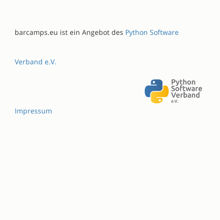
barcamps.eu ist ein Angebot des
Python Software
Verband e.V.
Impressum