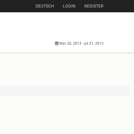
DEUTSCH
LOGIN
REGISTER
Mar 20, 2013 - Jul 31, 2013