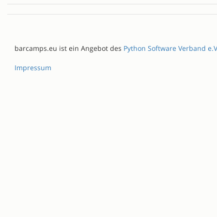
barcamps.eu ist ein Angebot des
Python Software Verband e.V
Impressum