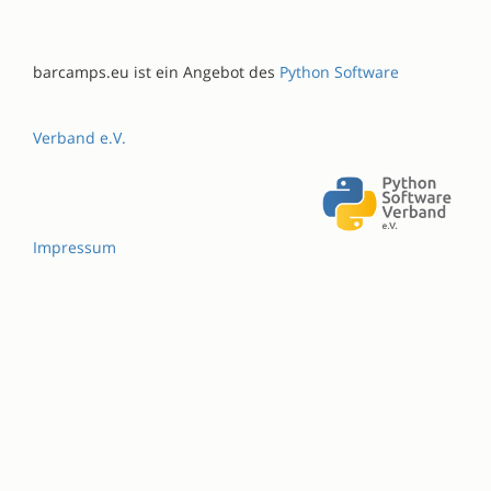
barcamps.eu ist ein Angebot des
Python Software
Verband e.V.
Impressum