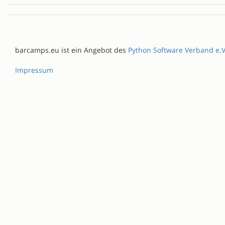
barcamps.eu ist ein Angebot des
Python Software Verband e.V
Impressum