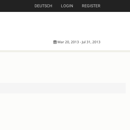
DEUTSCH
LOGIN
REGISTER
Mar 20, 2013 - Jul 31, 2013