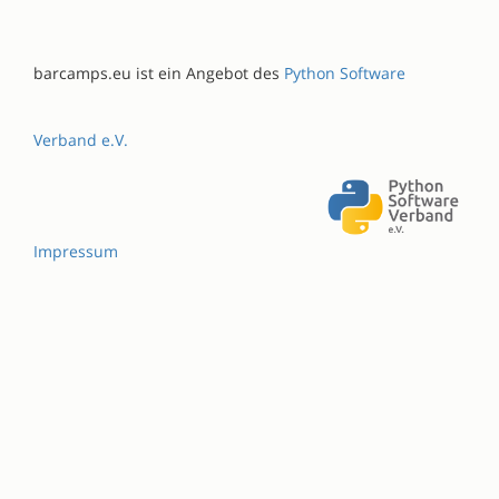
barcamps.eu ist ein Angebot des
Python Software
Verband e.V.
Impressum