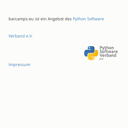
barcamps.eu ist ein Angebot des
Python Software
Verband e.V.
Impressum