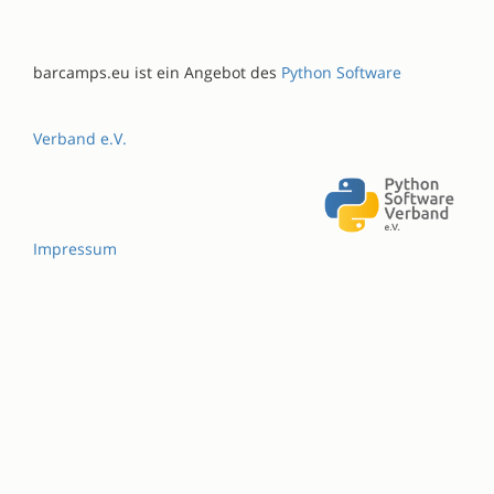
barcamps.eu ist ein Angebot des
Python Software
Verband e.V.
Impressum