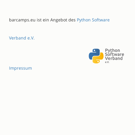
barcamps.eu ist ein Angebot des
Python Software
Verband e.V.
Impressum