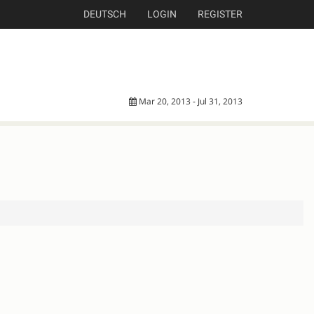
DEUTSCH
LOGIN
REGISTER
Mar 20, 2013 - Jul 31, 2013