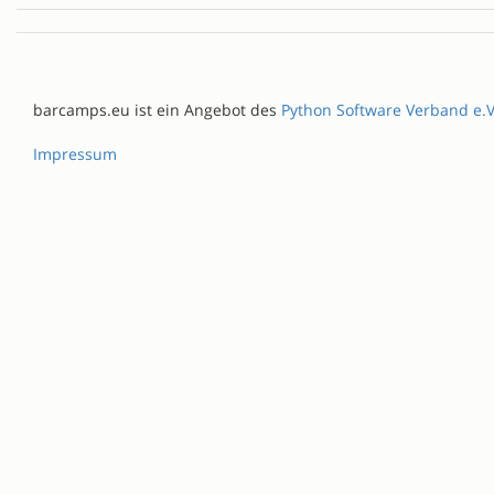
barcamps.eu ist ein Angebot des
Python Software Verband e.V
Impressum