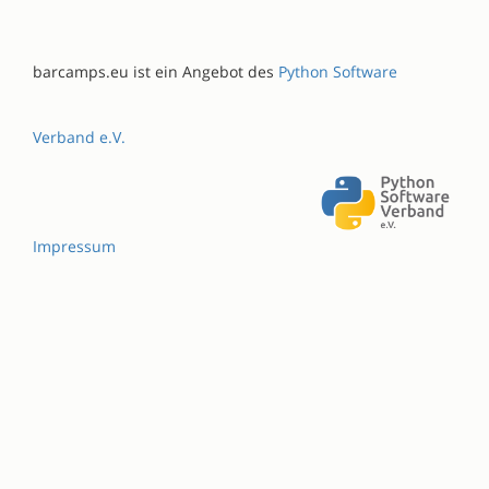
barcamps.eu ist ein Angebot des
Python Software
Verband e.V.
Impressum