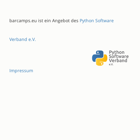
barcamps.eu ist ein Angebot des
Python Software
Verband e.V.
Impressum