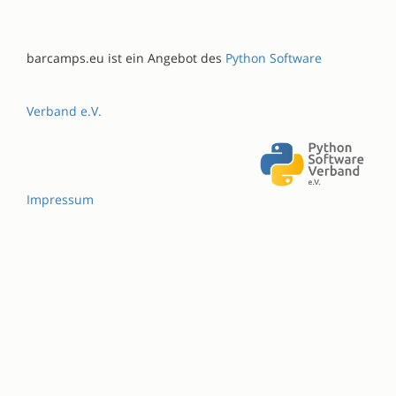
barcamps.eu ist ein Angebot des
Python Software
Verband e.V.
Impressum