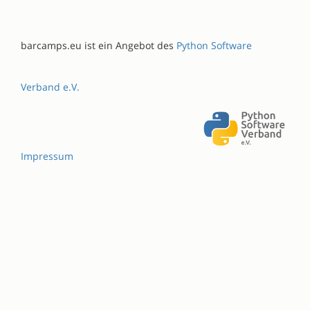
barcamps.eu ist ein Angebot des
Python Software
Verband e.V.
Impressum