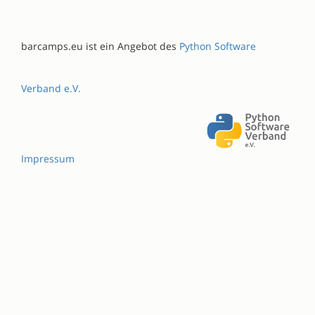
barcamps.eu ist ein Angebot des
Python Software
Verband e.V.
Impressum