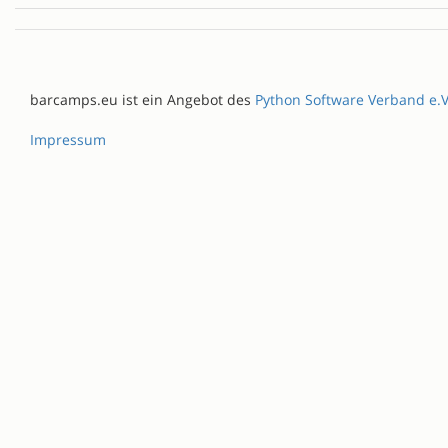
barcamps.eu ist ein Angebot des
Python Software Verband e.V
Impressum