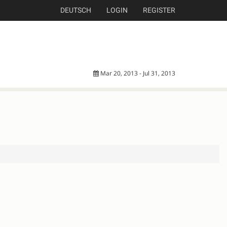
DEUTSCH
LOGIN
REGISTER
Mar 20, 2013 - Jul 31, 2013