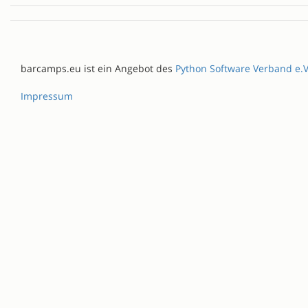
barcamps.eu ist ein Angebot des
Python Software Verband e.V
Impressum