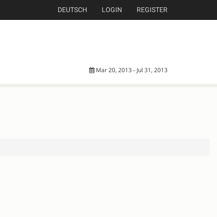
DEUTSCH
LOGIN
REGISTER
Mar 20, 2013 - Jul 31, 2013