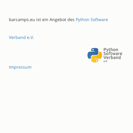
barcamps.eu ist ein Angebot des
Python Software
Verband e.V.
Impressum