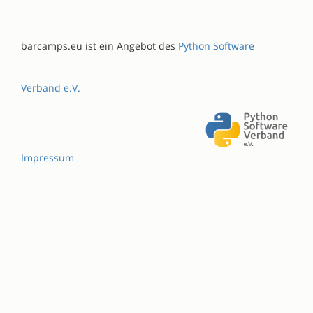
barcamps.eu ist ein Angebot des
Python Software
Verband e.V.
Impressum