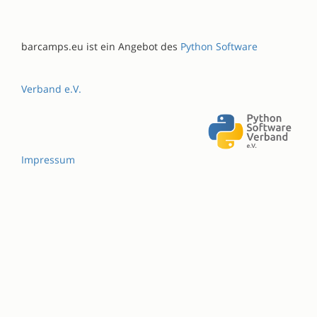
barcamps.eu ist ein Angebot des
Python Software
Verband e.V.
Impressum