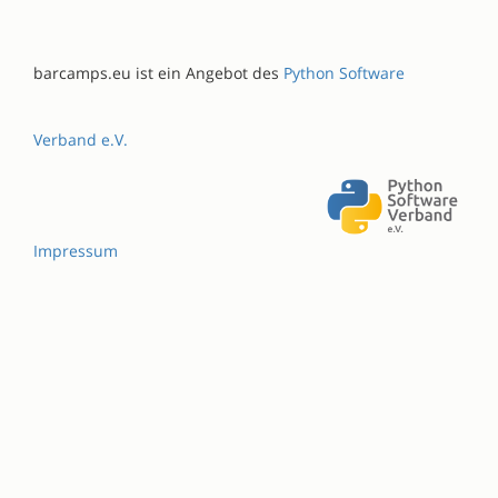
barcamps.eu ist ein Angebot des
Python Software
Verband e.V.
Impressum