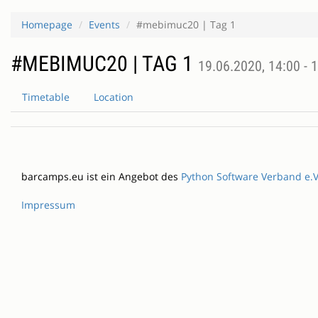
Homepage
Events
#mebimuc20 | Tag 1
#MEBIMUC20 | TAG 1
19.06.2020, 14:00 - 
Timetable
Location
barcamps.eu ist ein Angebot des
Python Software Verband e.V
Impressum