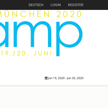
DEUTSCH
LOGIN
REGISTER
Jun 19, 2020 - Jun 20, 2020