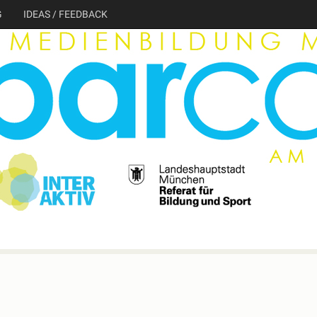
G
IDEAS / FEEDBACK