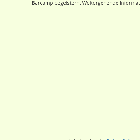
Barcamp begeistern. Weitergehende Informati