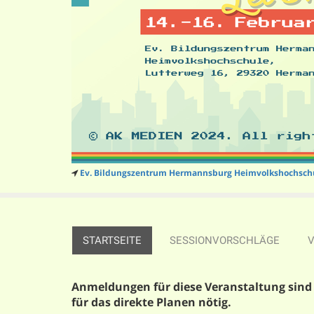
Ev. Bildungszentrum Hermannsburg Heimvolkshochsch
STARTSEITE
SESSIONVORSCHLÄGE
BESCHREIBUNG
Anmeldungen für diese Veranstaltung sind
für das direkte Planen nötig.