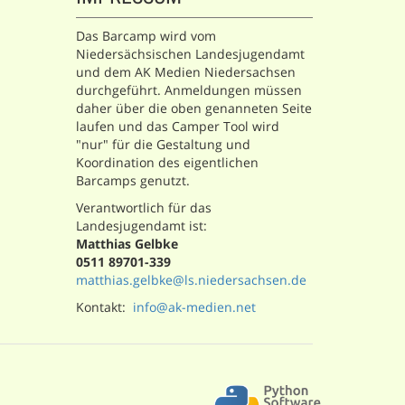
Das Barcamp wird vom
Niedersächsischen Landesjugendamt
und dem AK Medien Niedersachsen
durchgeführt. Anmeldungen müssen
daher über die oben genanneten Seite
laufen und das Camper Tool wird
"nur" für die Gestaltung und
Koordination des eigentlichen
Barcamps genutzt.
Verantwortlich für das
Landesjugendamt ist:
Matthias Gelbke
0511 89701-339
matthias.gelbke@ls.niedersachsen.de
Kontakt:
info@ak-medien.net