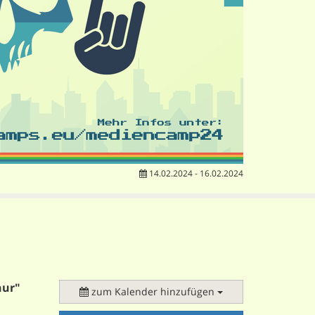
14.02.2024 - 16.02.2024
nur"
zum Kalender hinzufügen