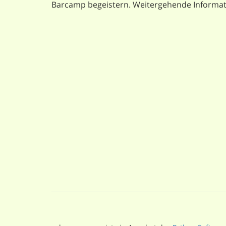
Barcamp begeistern. Weitergehende Informati