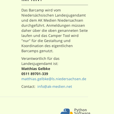
Das Barcamp wird vom
Niedersächsischen Landesjugendamt
und dem AK Medien Niedersachsen
durchgeführt. Anmeldungen müssen
daher über die oben genanneten Seite
laufen und das Camper Tool wird
"nur" für die Gestaltung und
Koordination des eigentlichen
Barcamps genutzt.
Verantwortlich für das
Landesjugendamt ist:
Matthias Gelbke
0511 89701-339
matthias.gelbke@ls.niedersachsen.de
Contact:
info@ak-medien.net