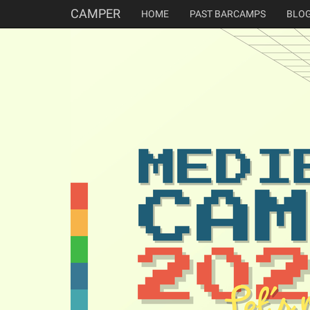
CAMPER
HOME
PAST BARCAMPS
BLO