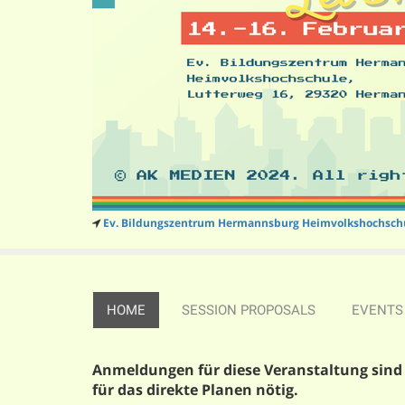
Ev. Bildungszentrum Hermannsburg Heimvolkshochsch
HOME
SESSION PROPOSALS
EVENTS
DESCRIPTION
Anmeldungen für diese Veranstaltung sind
für das direkte Planen nötig.