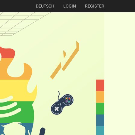
DEUTSCH
LOGIN
REGISTER