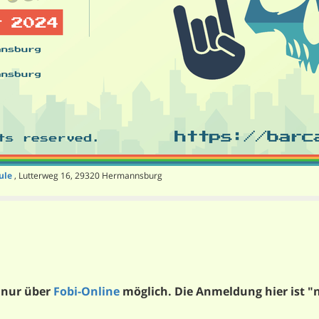
ule
, Lutterweg 16, 29320 Hermannsburg
 nur über
Fobi-Online
möglich. Die Anmeldung hier ist "