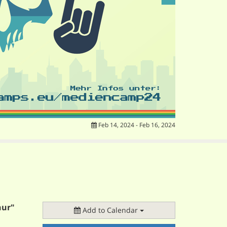
Feb 14, 2024 - Feb 16, 2024
nur"
Add to Calendar