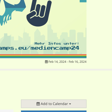
Feb 14, 2024 - Feb 16, 2024
Add to Calendar