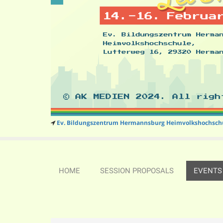
Ev. Bildungszentrum Hermannsburg Heimvolkshochsch
HOME
SESSION PROPOSALS
EVENTS