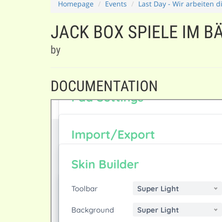
Homepage
Events
Last Day - Wir arbeiten d
JACK BOX SPIELE IM 
by
DOCUMENTATION