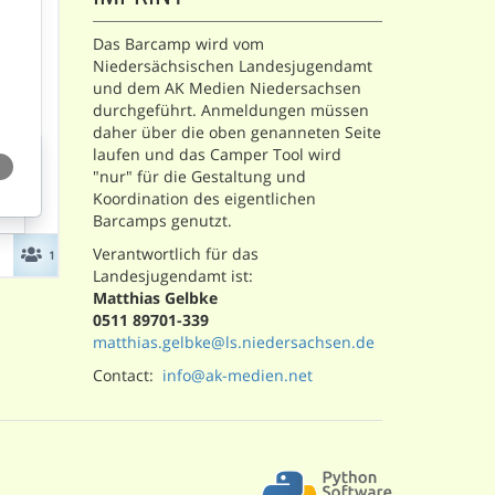
Das Barcamp wird vom
Niedersächsischen Landesjugendamt
und dem AK Medien Niedersachsen
durchgeführt. Anmeldungen müssen
daher über die oben genanneten Seite
laufen und das Camper Tool wird
"nur" für die Gestaltung und
Koordination des eigentlichen
Barcamps genutzt.
Verantwortlich für das
Landesjugendamt ist:
Matthias Gelbke
0511 89701-339
matthias.gelbke@ls.niedersachsen.de
Contact:
info@ak-medien.net