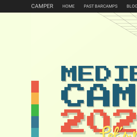
CAMPER
HOME
PAST BARCAMPS
BLO