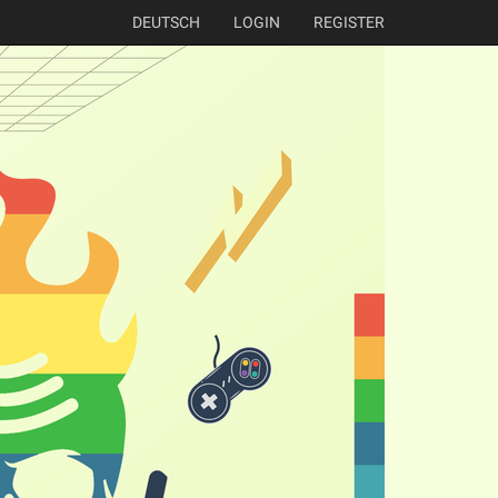
DEUTSCH
LOGIN
REGISTER