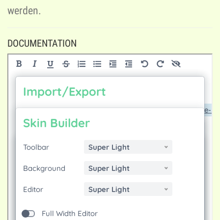
werden.
DOCUMENTATION