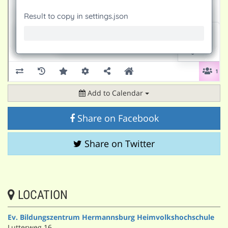
Add to Calendar
Share on Facebook
Share on Twitter
LOCATION
Ev. Bildungszentrum Hermannsburg Heimvolkshochschule
Lutterweg 16