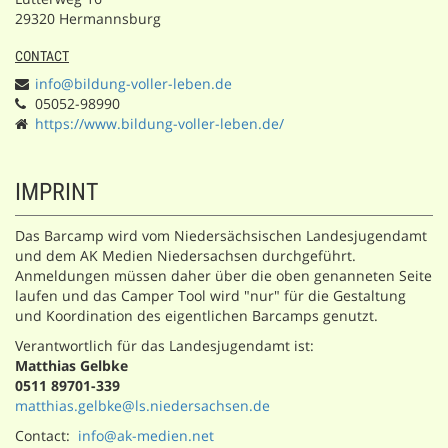
29320 Hermannsburg
CONTACT
info@bildung-voller-leben.de
05052-98990
https://www.bildung-voller-leben.de/
IMPRINT
Das Barcamp wird vom Niedersächsischen Landesjugendamt
und dem AK Medien Niedersachsen durchgeführt.
Anmeldungen müssen daher über die oben genanneten Seite
laufen und das Camper Tool wird "nur" für die Gestaltung
und Koordination des eigentlichen Barcamps genutzt.
Verantwortlich für das Landesjugendamt ist:
Matthias Gelbke
0511 89701-339
matthias.gelbke@ls.niedersachsen.de
Contact:
info@ak-medien.net