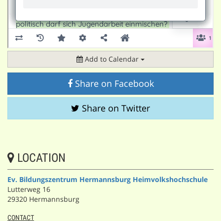
Add to Calendar
Share on Facebook
Share on Twitter
LOCATION
Ev. Bildungszentrum Hermannsburg Heimvolkshochschule
Lutterweg 16
29320 Hermannsburg
CONTACT