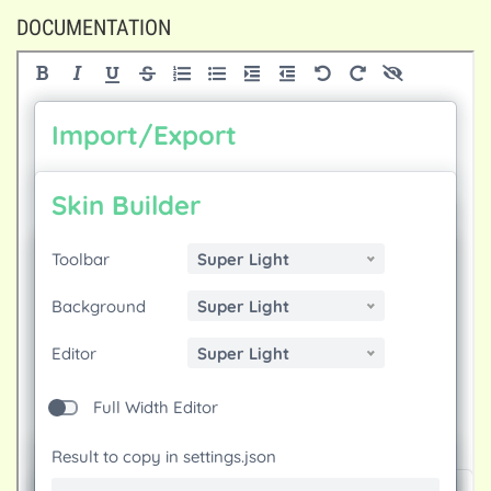
DOCUMENTATION