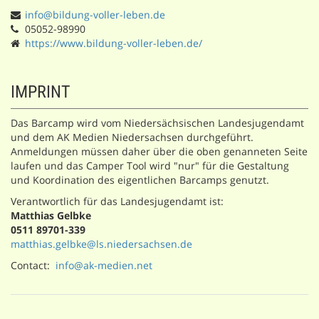
info@bildung-voller-leben.de
05052-98990
https://www.bildung-voller-leben.de/
IMPRINT
Das Barcamp wird vom Niedersächsischen Landesjugendamt
und dem AK Medien Niedersachsen durchgeführt.
Anmeldungen müssen daher über die oben genanneten Seite
laufen und das Camper Tool wird "nur" für die Gestaltung
und Koordination des eigentlichen Barcamps genutzt.
Verantwortlich für das Landesjugendamt ist:
Matthias Gelbke
0511 89701-339
matthias.gelbke@ls.niedersachsen.de
Contact:
info@ak-medien.net