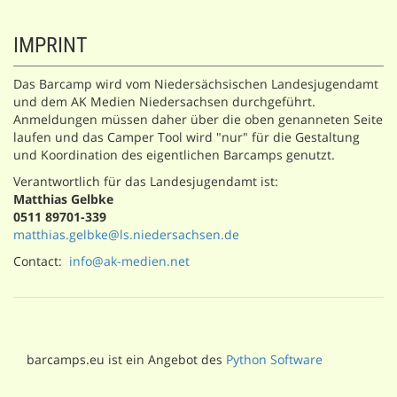
IMPRINT
Das Barcamp wird vom Niedersächsischen Landesjugendamt
und dem AK Medien Niedersachsen durchgeführt.
Anmeldungen müssen daher über die oben genanneten Seite
laufen und das Camper Tool wird "nur" für die Gestaltung
und Koordination des eigentlichen Barcamps genutzt.
Verantwortlich für das Landesjugendamt ist:
Matthias Gelbke
0511 89701-339
matthias.gelbke@ls.niedersachsen.de
Contact:
info@ak-medien.net
barcamps.eu ist ein Angebot des
Python Software