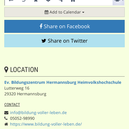
Add to Calendar
Share on Facebook
Share on Twitter
LOCATION
Ev. Bildungszentrum Hermannsburg Heimvolkshochschule
Lutterweg 16
29320 Hermannsburg
CONTACT
info@bildung-voller-leben.de
05052-98990
https://www.bildung-voller-leben.de/