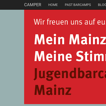
CAMPER
HOME
PAST BARCAMPS
BLO