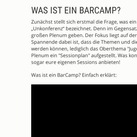
WAS IST EIN BARCAMP?
Zunächst stellt sich erstmal die Frage, was e
„Unkonferenz“ bezeichnet. Denn im Gegensatz
großen Plenum geben. Der Fokus liegt auf der
Spannende dabei ist, dass die Themen und die
werden können, lediglich das Oberthema "Jug
Plenum ein "Sessionplan" aufgestellt. Was konk
sogar eure eigenen Sessions anbieten!
Was ist ein BarCamp? Einfach erklärt: