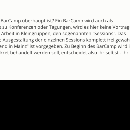
in BarCamp überhaupt ist? Ein BarCamp wird auch als
 zu Konferenzen oder Tagungen, wird es hier keine Vorträg
 Arbeit in Kleingruppen, den sogenannten "Sessions". Das
 Ausgestaltung der einzelnen Sessions komplett frei gewäh
end in Mainz" ist vorgegeben. Zu Beginn des BarCamp wird 
ret behandelt werden soll, entscheidet also ihr selbst - ihr