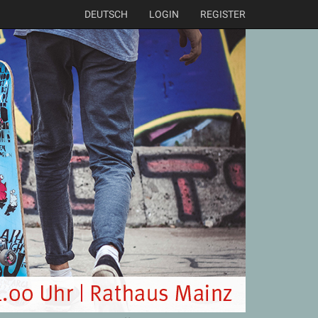
DEUTSCH
LOGIN
REGISTER