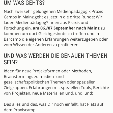
UM WAS GEHTS?
Nach zwei sehr gelungenen Medienpädagogik Praxis
Camps in Mainz geht es jetzt in die dritte Runde: Wir
laden Medienpädagog*innen aus Praxis und
Forschung ein,
am 06./07 September nach Mainz
zu
kommen um dort Gleichgesinnte zu treffen und im
Barcamp die eigenen Erfahrungen weiterzugeben oder
vom Wissen der Anderen zu profitieren!
UND WAS WERDEN DIE GENAUEN THEMEN
SEIN?
Ideen für neue Projektformen oder Methoden,
Brainstormings zu medien- und
gesellschaftspolitischen Themen oder speziellen
Zielgruppen, Erfahrungen mit speziellen Tools, Berichte
von Projekten, neue Materialien und, und, und:
Das alles und das, was Dir noch einfällt, hat Platz auf
dem Praxiscamp.