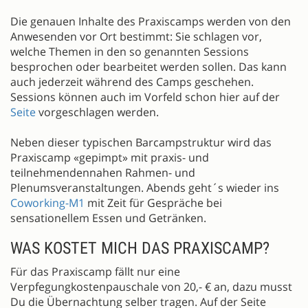
Die genauen Inhalte des Praxiscamps werden von den
Anwesenden vor Ort bestimmt: Sie schlagen vor,
welche Themen in den so genannten Sessions
besprochen oder bearbeitet werden sollen. Das kann
auch jederzeit während des Camps geschehen.
Sessions können auch im Vorfeld schon hier auf der
Seite
vorgeschlagen werden.
Neben dieser typischen Barcampstruktur wird das
Praxiscamp «gepimpt» mit praxis- und
teilnehmendennahen Rahmen- und
Plenumsveranstaltungen. Abends geht´s wieder ins
Coworking-M1
mit Zeit für Gespräche bei
sensationellem Essen und Getränken.
WAS KOSTET MICH DAS PRAXISCAMP?
Für das Praxiscamp fällt nur eine
Verpfegungkostenpauschale von 20,- € an, dazu musst
Du die Übernachtung selber tragen. Auf der Seite