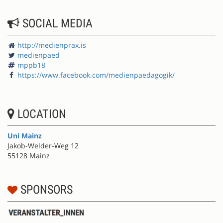
SOCIAL MEDIA
http://medienprax.is
medienpaed
mppb18
https://www.facebook.com/medienpaedagogik/
LOCATION
Uni Mainz
Jakob-Welder-Weg 12
55128 Mainz
SPONSORS