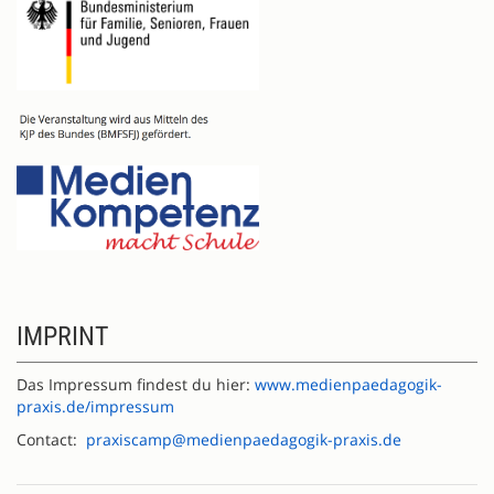
IMPRINT
Das Impressum findest du hier:
www.medienpaedagogik-
praxis.de/impressum
Contact:
praxiscamp@medienpaedagogik-praxis.de