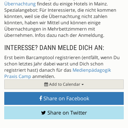
Übernachtung
findest du einige Hotels in Mainz.
Spezialangebot: Für Interessierte, die nicht kommen
könnten, weil sie die Übernachtung nicht zahlen
könnten, haben wir Mittel und können einige
Übernachtungen in Mehrbettzimmern mit
übernehmen. Infos dazu nach der Anmeldung.
INTERESSE? DANN MELDE DICH AN:
Erst beim Barcamptool registrieren (entfällt, wenn Du
schon letztes Jahr dabei warst und Dich schon
registriert hast) danach für das
Medienpädagogik
Praxis Camp
anmelden.
Add to Calendar
Share on Facebook
Share on Twitter