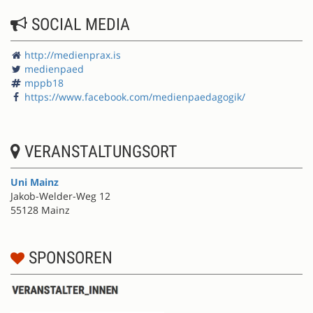
SOCIAL MEDIA
http://medienprax.is
medienpaed
mppb18
https://www.facebook.com/medienpaedagogik/
VERANSTALTUNGSORT
Uni Mainz
Jakob-Welder-Weg 12
55128 Mainz
SPONSOREN