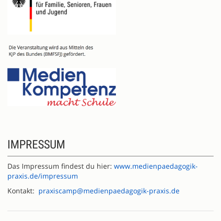
IMPRESSUM
Das Impressum findest du hier:
www.medienpaedagogik-
praxis.de/impressum
Kontakt:
praxiscamp@medienpaedagogik-praxis.de