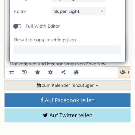
zum Kalender hinzufügen
Auf Facebook teilen
Auf Twitter teilen